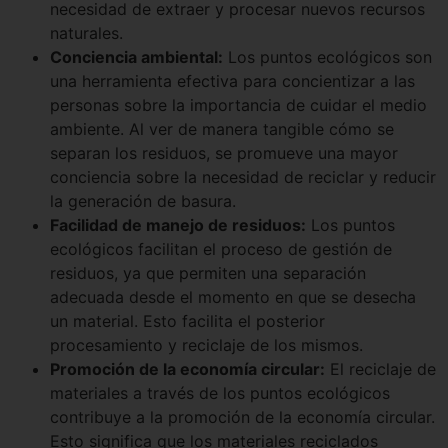
necesidad de extraer y procesar nuevos recursos
naturales.
Conciencia ambiental:
Los puntos ecológicos son
una herramienta efectiva para concientizar a las
personas sobre la importancia de cuidar el medio
ambiente. Al ver de manera tangible cómo se
separan los residuos, se promueve una mayor
conciencia sobre la necesidad de reciclar y reducir
la generación de basura.
Facilidad de manejo de residuos:
Los puntos
ecológicos facilitan el proceso de gestión de
residuos, ya que permiten una separación
adecuada desde el momento en que se desecha
un material. Esto facilita el posterior
procesamiento y reciclaje de los mismos.
Promoción de la economía circular:
El reciclaje de
materiales a través de los puntos ecológicos
contribuye a la promoción de la economía circular.
Esto significa que los materiales reciclados