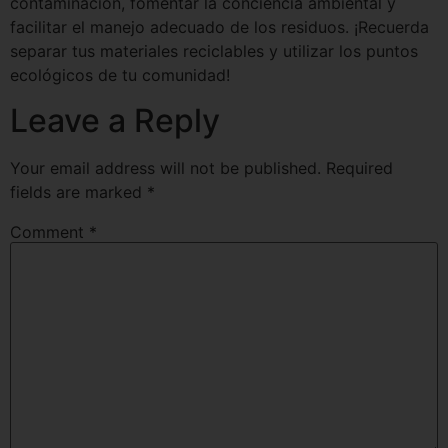
contaminación, fomentar la conciencia ambiental y
facilitar el manejo adecuado de los residuos. ¡Recuerda
separar tus materiales reciclables y utilizar los puntos
ecológicos de tu comunidad!
Leave a Reply
Your email address will not be published.
Required
fields are marked
*
Comment
*