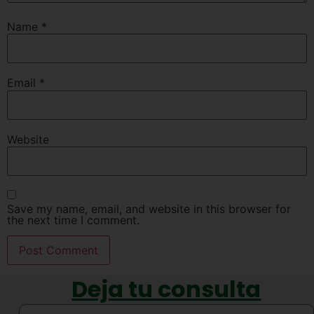
Name
*
Email
*
Website
Save my name, email, and website in this browser for
the next time I comment.
Deja tu consulta