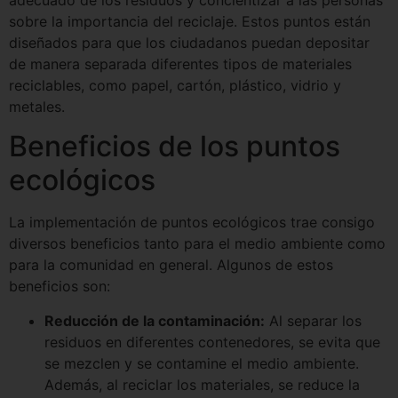
adecuado de los residuos y concientizar a las personas
sobre la importancia del reciclaje. Estos puntos están
diseñados para que los ciudadanos puedan depositar
de manera separada diferentes tipos de materiales
reciclables, como papel, cartón, plástico, vidrio y
metales.
Beneficios de los puntos
ecológicos
La implementación de puntos ecológicos trae consigo
diversos beneficios tanto para el medio ambiente como
para la comunidad en general. Algunos de estos
beneficios son:
Reducción de la contaminación:
Al separar los
residuos en diferentes contenedores, se evita que
se mezclen y se contamine el medio ambiente.
Además, al reciclar los materiales, se reduce la