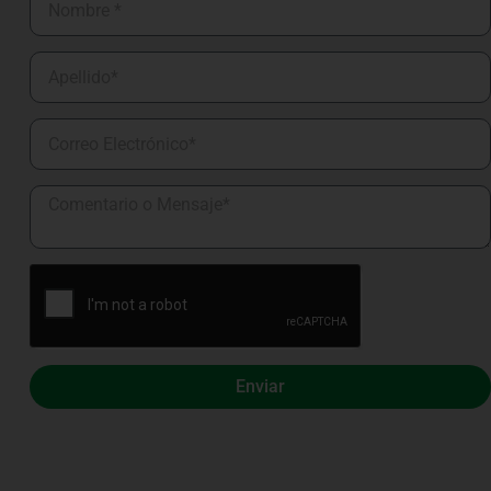
Enviar